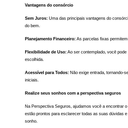
Vantagens do consórcio
Sem Juros:
Uma das principais vantagens do consórcio 
do bem.
Planejamento Financeiro:
As parcelas fixas permitem
Flexibilidade de Uso:
Ao ser contemplado, você pode ut
escolhida.
Acessível para Todos:
Não exige entrada, tornando-s
iniciais.
Realize seus sonhos com a perspectiva seguros
Na Perspectiva Seguros, ajudamos você a encontrar o p
estão prontos para esclarecer todas as suas dúvidas e
sonho.