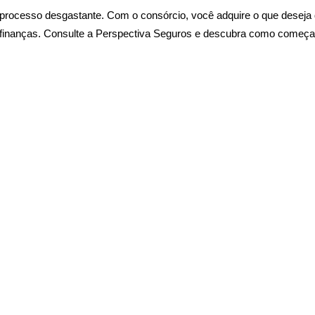
processo desgastante. Com o consórcio, você adquire o que deseja
finanças. Consulte a Perspectiva Seguros e descubra como começa