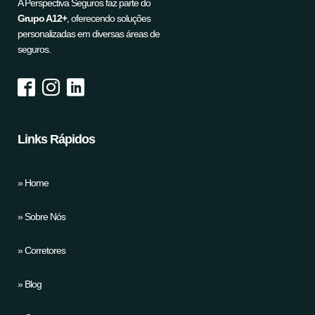
A Perspectiva Seguros faz parte do
Grupo A12+
, oferecendo soluções
personalizadas em diversas áreas de
seguros.
Links Rápidos
» Home
» Sobre Nós
» Corretores
» Blog