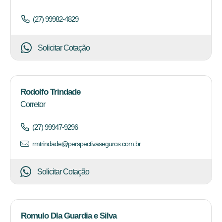
(27) 99982-4829
Solicitar Cotação
Rodolfo Trindade
Corretor
(27) 99947-9296
rmtrindade@perspectivaseguros.com.br
Solicitar Cotação
Romulo Dla Guardia e Silva