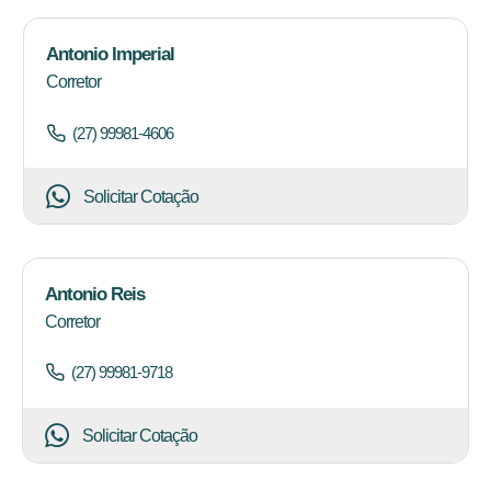
Antonio Imperial
Corretor
(27) 99981-4606
Solicitar Cotação
Antonio Reis
Corretor
(27) 99981-9718
Solicitar Cotação