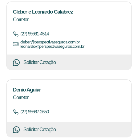
Cleber e Leonardo Calabrez
Corretor
(27) 99981-4514
cleber@perspectivaseguros.com.br
leonardo@perspectivaseguros.com.br
Solicitar Cotação
Denio Aguiar
Corretor
(27) 99987-2650
Solicitar Cotação