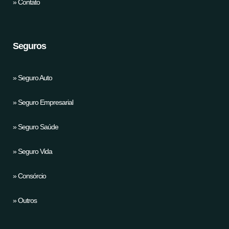
» Contato
Seguros
» Seguro Auto
» Seguro Empresarial
» Seguro Saúde
» Seguro Vida
» Consórcio
» Outros