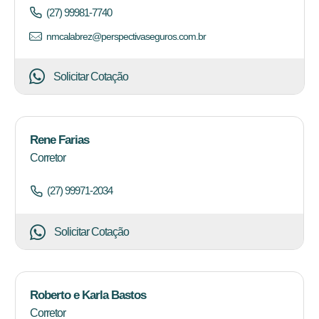
(27) 99981-7740
nmcalabrez@perspectivaseguros.com.br
Solicitar Cotação
Rene Farias
Corretor
(27) 99971-2034
Solicitar Cotação
Roberto e Karla Bastos
Corretor