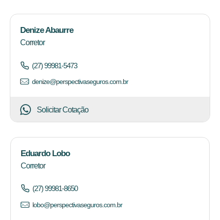
Denize Abaurre
Corretor
(27) 99981-5473
denize@perspectivaseguros.com.br
Solicitar Cotação
Eduardo Lobo
Corretor
(27) 99981-8650
lobo@perspectivaseguros.com.br