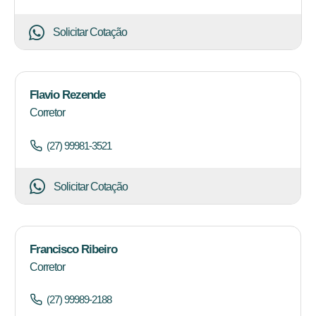
Solicitar Cotação
Flavio Rezende
Corretor
(27) 99981-3521
Solicitar Cotação
Francisco Ribeiro
Corretor
(27) 99989-2188