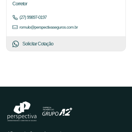
Corretor
(27) 99897-0197
romulo@perspectivaseguros.com.br
Solicitar Cotação