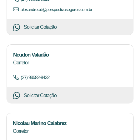
alexandrecid@perspectivaseguros.com.br
Solicitar Cotação
Neudon Valadão
Corretor
(27) 99982-8432
Solicitar Cotação
Nicolau Marino Calabrez
Corretor