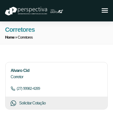
Corretores
Home
» Corretores
Alvaro Cid
Corretor
(27) 99982-4289
Solicitar Cotação