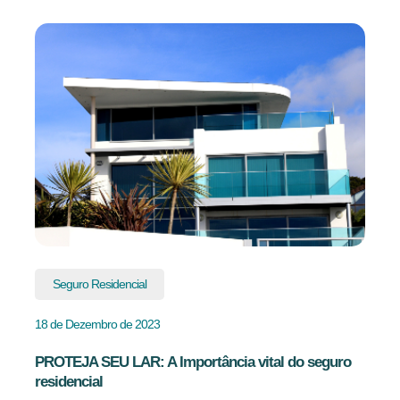
Seguro Residencial
18 de Dezembro de 2023
PROTEJA SEU LAR: A Importância vital do seguro
residencial