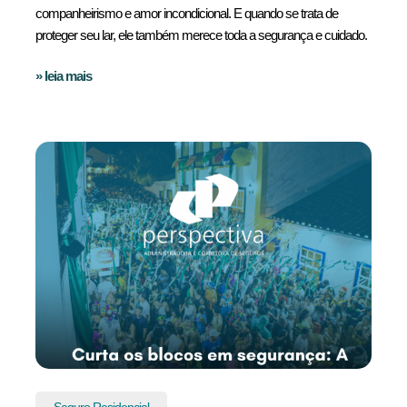
companheirismo e amor incondicional. E quando se trata de
proteger seu lar, ele também merece toda a segurança e cuidado.
» leia mais