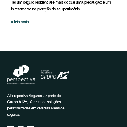
Ter um seguro residencial é mais do que uma precaução; é um
investimento na proteção do seu patrimônio.
» leia mais
A Perspectiva Seguros faz parte do
Grupo A12+
, oferecendo soluções
personalizadas em diversas áreas de
seguros.