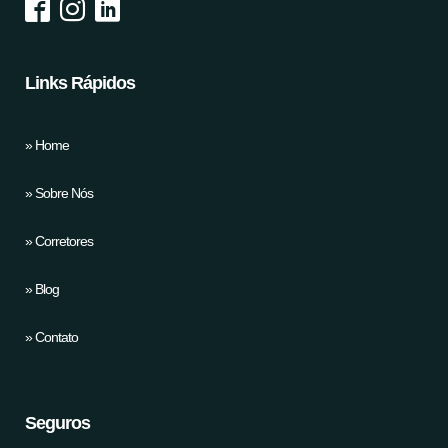
Links Rápidos
» Home
» Sobre Nós
» Corretores
» Blog
» Contato
Seguros