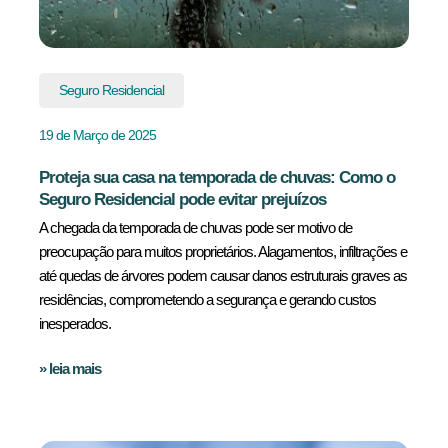
Seguro Residencial
19 de Março de 2025
Proteja sua casa na temporada de chuvas: Como o
Seguro Residencial pode evitar prejuízos
A chegada da temporada de chuvas pode ser motivo de
preocupação para muitos proprietários. Alagamentos, infiltrações e
até quedas de árvores podem causar danos estruturais graves as
residências, comprometendo a segurança e gerando custos
inesperados.
» leia mais