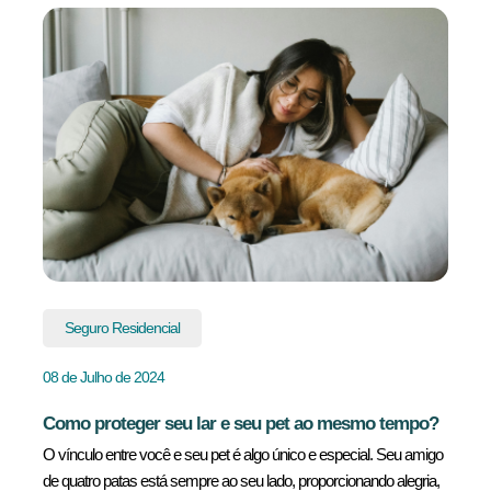
Seguro Residencial
08 de Julho de 2024
Como proteger seu lar e seu pet ao mesmo tempo?
O vínculo entre você e seu pet é algo único e especial. Seu amigo
de quatro patas está sempre ao seu lado, proporcionando alegria,