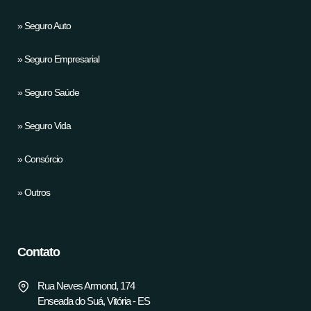
» Seguro Auto
» Seguro Empresarial
» Seguro Saúde
» Seguro Vida
» Consórcio
» Outros
Contato
Rua Neves Armond, 174
Enseada do Suá, Vitória - ES