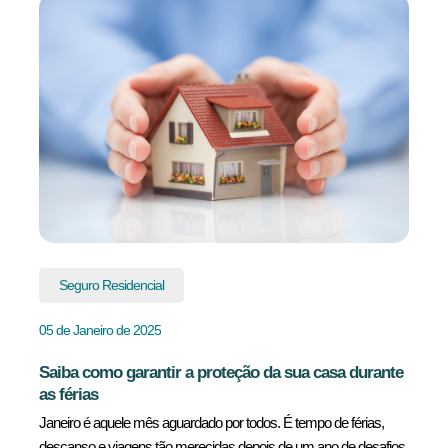
Seguro Residencial
05 de Janeiro de 2025
Saiba como garantir a proteção da sua casa durante
as férias
Janeiro é aquele mês aguardado por todos. É tempo de férias,
descanso e viagens tão merecidas depois de um ano de desafios.