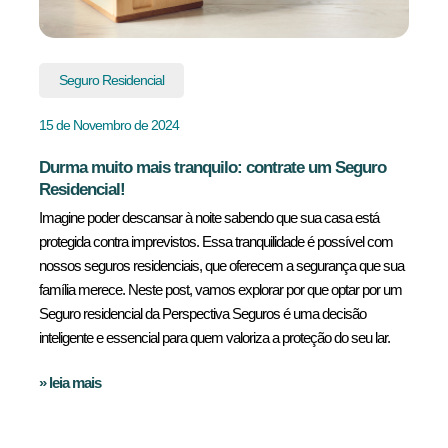
Seguro Residencial
15 de Novembro de 2024
Durma muito mais tranquilo: contrate um Seguro
Residencial!
Imagine poder descansar à noite sabendo que sua casa está
protegida contra imprevistos. Essa tranquilidade é possível com
nossos seguros residenciais, que oferecem a segurança que sua
família merece. Neste post, vamos explorar por que optar por um
Seguro residencial da Perspectiva Seguros é uma decisão
inteligente e essencial para quem valoriza a proteção do seu lar.
» leia mais