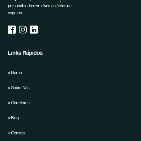
personalizadas em diversas áreas de
seguros.
Links Rápidos
» Home
» Sobre Nós
» Corretores
» Blog
» Contato