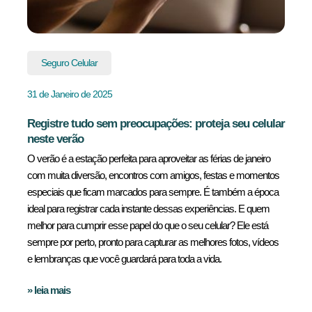
Seguro Celular
31 de Janeiro de 2025
Registre tudo sem preocupações: proteja seu celular
neste verão
O verão é a estação perfeita para aproveitar as férias de janeiro
com muita diversão, encontros com amigos, festas e momentos
especiais que ficam marcados para sempre. É também a época
ideal para registrar cada instante dessas experiências. E quem
melhor para cumprir esse papel do que o seu celular? Ele está
sempre por perto, pronto para capturar as melhores fotos, vídeos
e lembranças que você guardará para toda a vida.
» leia mais