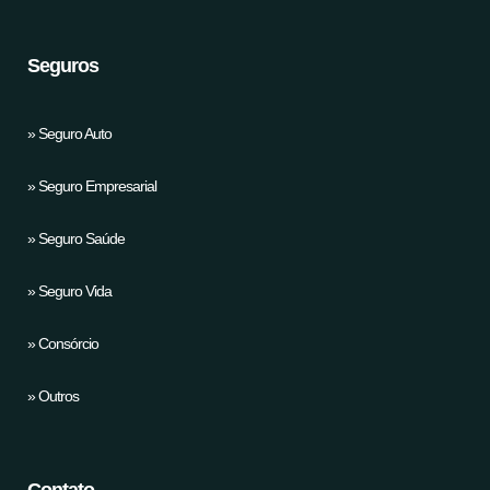
Seguros
» Seguro Auto
» Seguro Empresarial
» Seguro Saúde
» Seguro Vida
» Consórcio
» Outros