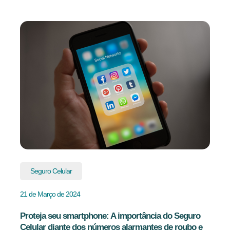
Seguro Celular
21 de Março de 2024
Proteja seu smartphone: A importância do Seguro
Celular diante dos números alarmantes de roubo e