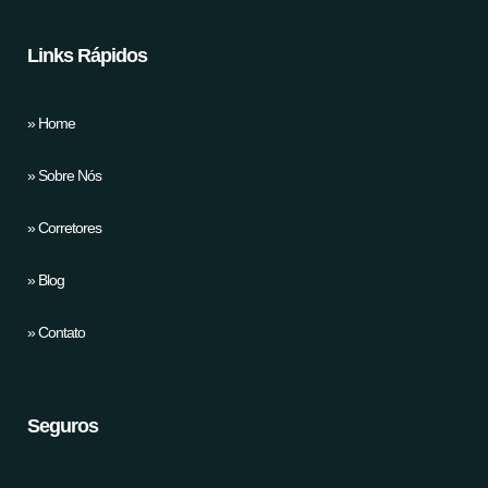
Links Rápidos
» Home
» Sobre Nós
» Corretores
» Blog
» Contato
Seguros