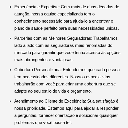
Experiência e Expertise: Com mais de duas décadas de
atuação, nossa equipe especializada tem o
conhecimento necessário para ajudá-lo a encontrar o
plano de saúde perfeito para suas necessidades únicas.
Parcerias com as Melhores Seguradoras: Trabalhamos
lado a lado com as seguradoras mais renomadas do
mercado para garantir que você tenha acesso às opções
mais abrangentes e vantajosas.
Cobertura Personalizada: Entendemos que cada pessoa
tem necessidades diferentes. Nossos especialistas
trabalharão com você para criar uma cobertura que se
adapte ao seu estilo de vida e orçamento.
Atendimento ao Cliente de Excelência: Sua satisfação é
nossa prioridade. Estamos aqui para ajudar a responder
a perguntas, fornecer orientação e solucionar quaisquer
problemas que você possa ter.