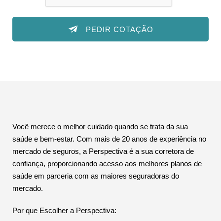
PEDIR COTAÇÃO
Você merece o melhor cuidado quando se trata da sua
saúde e bem-estar. Com mais de 20 anos de experiência no
mercado de seguros, a Perspectiva é a sua corretora de
confiança, proporcionando acesso aos melhores planos de
saúde em parceria com as maiores seguradoras do
mercado.
Por que Escolher a Perspectiva: