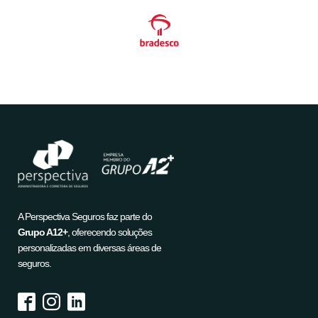
A Perspectiva Seguros faz parte do
Grupo A12+
, oferecendo soluções
personalizadas em diversas áreas de
seguros.