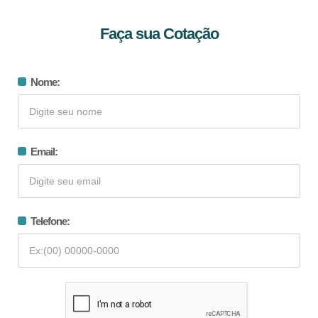
Faça sua Cotação
Nome:
Email:
Telefone: