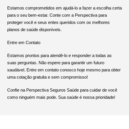
Estamos comprometidos em ajudá-lo a fazer a escolha certa
para o seu bem-estar. Conte com a Perspectiva para
proteger você e seus entes queridos com os melhores
planos de saúde disponíveis.
Entre em Contato
Estamos prontos para atendê-lo e responder a todas as
suas perguntas. Não espere para garantir um futuro
saudável. Entre em contato conosco hoje mesmo para obter
uma cotação gratuita e sem compromisso!
Confie na Perspectiva Seguros Saúde para cuidar de você
como ninguém mais pode. Sua saúde é nossa prioridade!