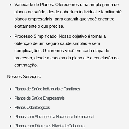
Variedade de Planos: Oferecemos uma ampla gama de
planos de saúde, desde cobertura individual e familiar até
planos empresariais, para garantir que você encontre
exatamente o que precisa.
Processo Simplificado: Nosso objetivo é tornar a
obtenção de um seguro saúde simples e sem
complicações. Guiaremos você em cada etapa do
processo, desde a escolha do plano até a conclusão da
contratação.
Nossos Serviços:
Planos de Saúde Individuais e Familiares
Planos de Saúde Empresariais
Planos Odontológicos
Planos com Abrangência Nacional e Internacional
Planos com Diferentes Níveis de Cobertura