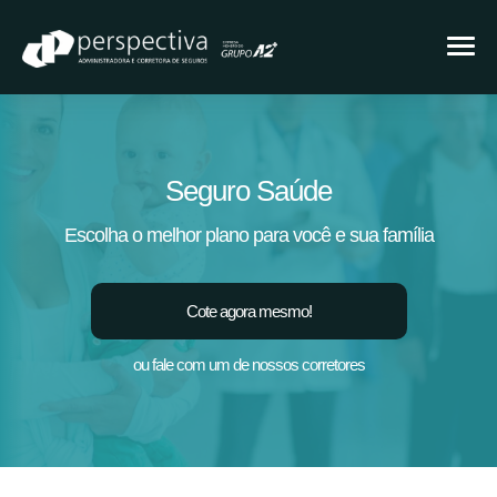
Seguro Saúde
Escolha o melhor plano para você e sua família
Cote agora mesmo!
ou fale com um de nossos corretores